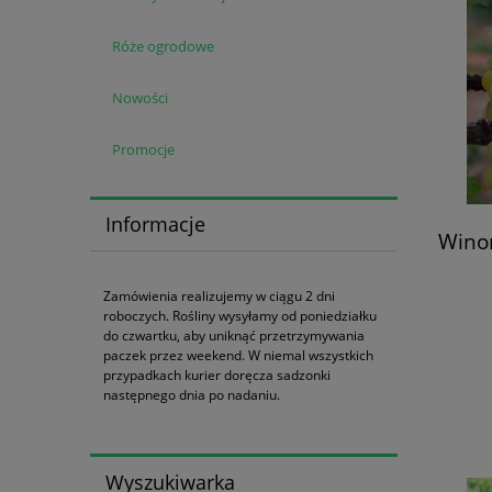
Róże ogrodowe
Nowości
Promocje
Informacje
Winor
Zamówienia realizujemy w ciągu 2 dni
roboczych. Rośliny wysyłamy od poniedziałku
do czwartku, aby uniknąć przetrzymywania
paczek przez weekend. W niemal wszystkich
przypadkach kurier doręcza sadzonki
następnego dnia po nadaniu.
Wyszukiwarka