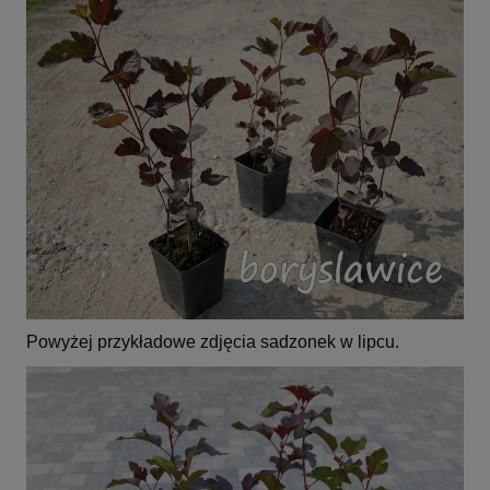
Powyżej przykładowe zdjęcia sadzonek w lipcu.