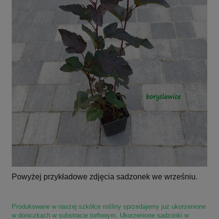
Powyżej przykładowe zdjęcia sadzonek we wrześniu.
Produkowane w naszej szkółce rośliny sprzedajemy już ukorzenione
w doniczkach w substracie torfowym. Ukorzenione sadzonki w