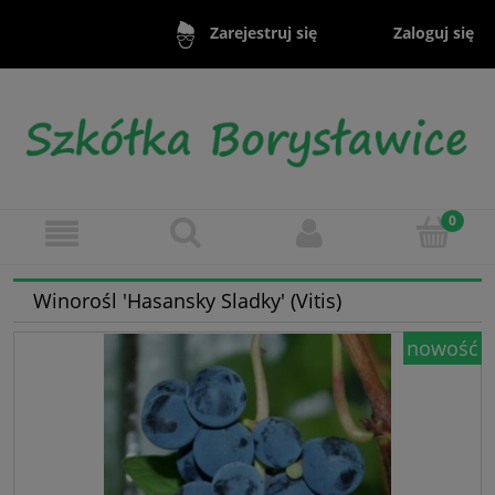
Zaloguj się
Zarejestruj się
Winorośl 'Hasansky Sladky' (Vitis)
nowość